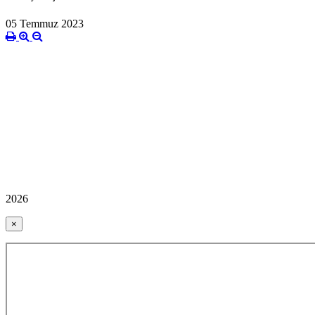
05 Temmuz 2023
2026
×