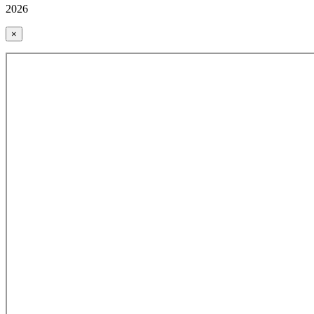
2026
×