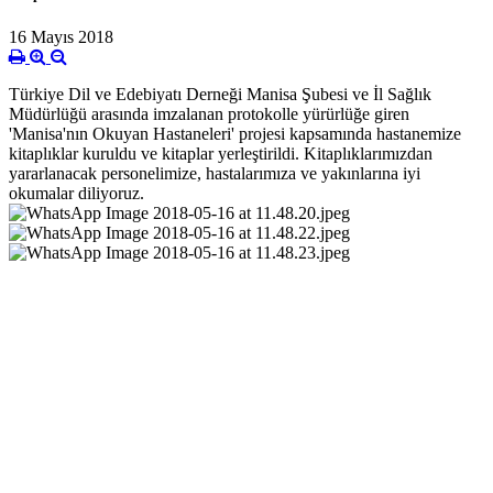
16 Mayıs 2018
Türkiye Dil ve Edebiyatı Derneği Manisa Şubesi ve İl Sağlık
Müdürlüğü arasında imzalanan protokolle yürürlüğe giren
'Manisa'nın Okuyan Hastaneleri' projesi kapsamında hastanemize
kitaplıklar kuruldu ve kitaplar yerleştirildi. Kitaplıklarımızdan
yararlanacak personelimize, hastalarımıza ve yakınlarına iyi
okumalar diliyoruz.