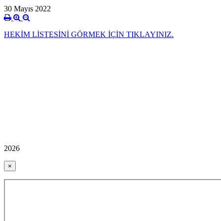
30 Mayıs 2022
HEKİM LİSTESİNİ GÖRMEK İÇİN TIKLAYINIZ.
2026
×